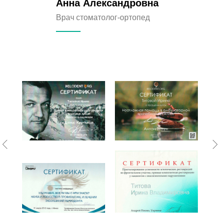
Анна Александровна
Врач стоматолог-ортопед