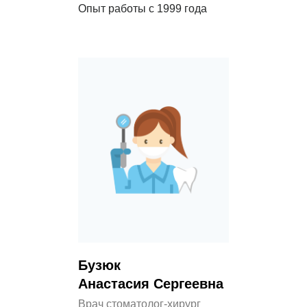
Опыт работы с 1999 года
Бузюк
Анастасия Сергеевна
Врач стоматолог-хирург