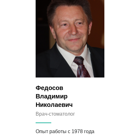
Федосов
Владимир
Николаевич
Врач-стоматолог
Опыт работы с 1978 года