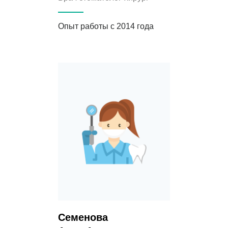
Опыт работы с 2014 года
Семенова