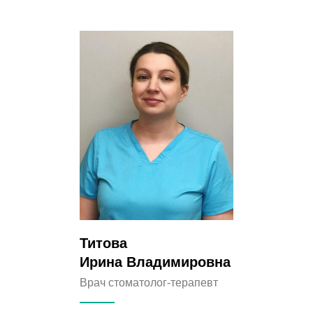
Титова
Ирина Владимировна
Врач стоматолог-терапевт