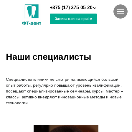
+375 (17) 375-05-20
Записаться на приём
Наши специалисты
Специалисты клиники не смотря на имеющийся большой
опыт работы, регулярно повышают уровень квалификации,
посещают специализированные семинары, курсы, мастер –
классы, активно внедряют инновационные методы и новые
технологии